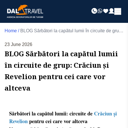
Home
/
BLOG Sărbători la capătul lumii în circuite de grup:
Crăciun și Revelion pentru cei care vor altceva
23 June 2026
BLOG Sărbători la capătul lumii
în circuite de grup: Crăciun și
Revelion pentru cei care vor
altceva
Sărbători la capătul lumii: circuite de
Crăciun și
Revelion
pentru cei care vor altceva