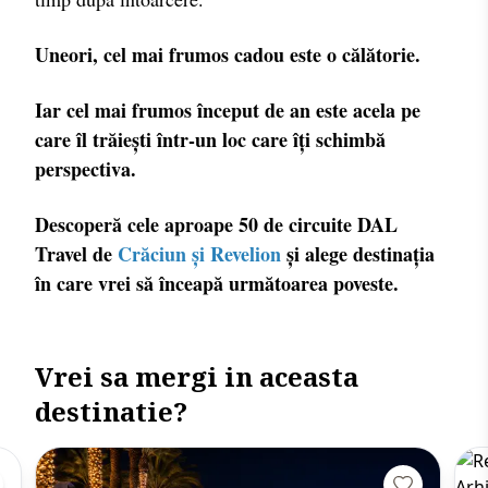
Uneori, cel mai frumos cadou este o călătorie.
Iar cel mai frumos început de an este acela pe
care îl trăiești într-un loc care îți schimbă
perspectiva.
Descoperă cele aproape 50 de circuite DAL
Travel de
Crăciun și Revelion
și alege destinația
în care vrei să înceapă următoarea poveste.
Vrei sa mergi in aceasta
destinatie?