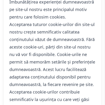
Îmbunătățirea experienței dumneavoastră
pe site-ul nostru este principalul motiv
pentru care folosim cookies.
Acceptarea tuturor cookie-urilor din site-ul
nostru crește semnificativ calitatea
conținutului văzut de dumneavoastră. Fără
aceste cookie-uri, părți din site-ul nostru
nu vă vor fi disponibile. Cookie-urile ne
permit să memorăm setările și preferințele
dumneavoastră. Acest lucru facilitează
adaptarea conținutului disponibil pentru
dumneavoastră, la fiecare revenire pe site.
Acceptarea cookie-urilor contribuie
semnificativ la ușurința cu care veți găsi