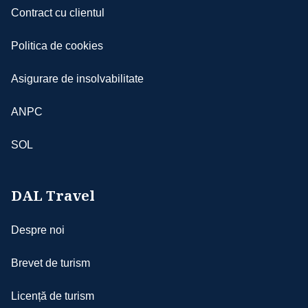
Contract cu clientul
Politica de cookies
Asigurare de insolvabilitate
ANPC
SOL
DAL Travel
Despre noi
Brevet de turism
Licență de turism