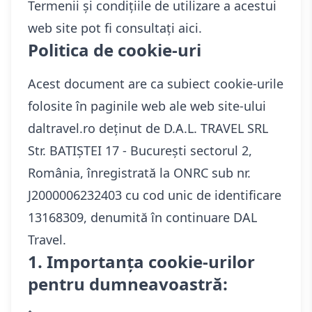
Termenii și condițiile de utilizare a acestui
web site pot fi consultați aici.
Politica de cookie-uri
Acest document are ca subiect cookie-urile
folosite în paginile web ale web site-ului
daltravel.ro deținut de D.A.L. TRAVEL SRL
Str. BATIȘTEI 17 - București sectorul 2,
România, înregistrată la ONRC sub nr.
J2000006232403 cu cod unic de identificare
13168309, denumită în continuare DAL
Travel.
1. Importanța cookie-urilor
pentru dumneavoastră: