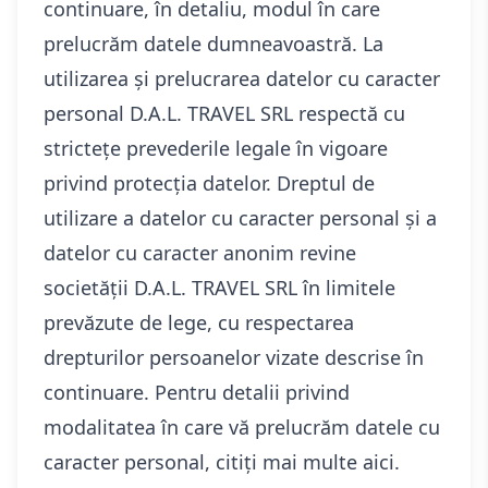
continuare, în detaliu, modul în care
prelucrăm datele dumneavoastră. La
utilizarea și prelucrarea datelor cu caracter
personal D.A.L. TRAVEL SRL respectă cu
strictețe prevederile legale în vigoare
privind protecția datelor. Dreptul de
utilizare a datelor cu caracter personal și a
datelor cu caracter anonim revine
societății D.A.L. TRAVEL SRL în limitele
prevăzute de lege, cu respectarea
drepturilor persoanelor vizate descrise în
continuare. Pentru detalii privind
modalitatea în care vă prelucrăm datele cu
caracter personal, citiți mai multe aici.