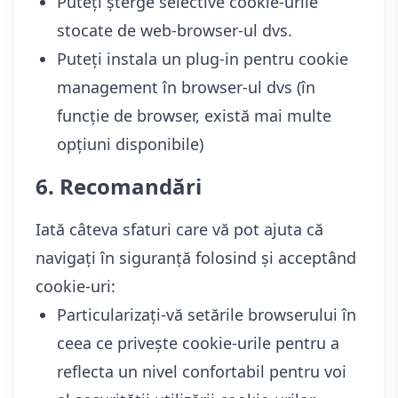
Puteți șterge selective cookie-urile
stocate de web-browser-ul dvs.
Puteți instala un plug-in pentru cookie
management în browser-ul dvs (în
funcție de browser, există mai multe
opțiuni disponibile)
6. Recomandări
Iată câteva sfaturi care vă pot ajuta că
navigați în siguranță folosind și acceptând
cookie-uri:
Particularizați-vă setările browserului în
ceea ce privește cookie-urile pentru a
reflecta un nivel confortabil pentru voi