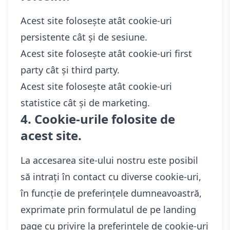
Acest site folosește atât cookie-uri
persistente cât și de sesiune.
Acest site folosește atât cookie-uri first
party cât și third party.
Acest site folosește atât cookie-uri
statistice cât și de marketing.
4. Cookie-urile folosite de
acest site.
La accesarea site-ului nostru este posibil
să intrați în contact cu diverse cookie-uri,
în funcție de preferințele dumneavoastră,
exprimate prin formulatul de pe landing
page cu privire la preferințele de cookie-uri