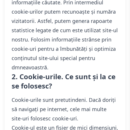
informațiile căutate. Prin intermediul
cookie-urilor putem recunoaște și număra
vizitatorii. Astfel, putem genera rapoarte
statistice legate de cum este utilizat site-ul
nostru. Folosim informațiile strânse prin
cookie-uri pentru a îmbunătăți și optimiza
conținutul site-ului special pentru
dmneavoastră.
2. Cookie-urile. Ce sunt și la ce
se folosesc?
Cookie-urile sunt pretutindeni. Dacă doriți
să navigați pe internet, cele mai multe
site-uri folosesc cookie-uri.
Cookie-ul este un fișier de mici dimensiuni,