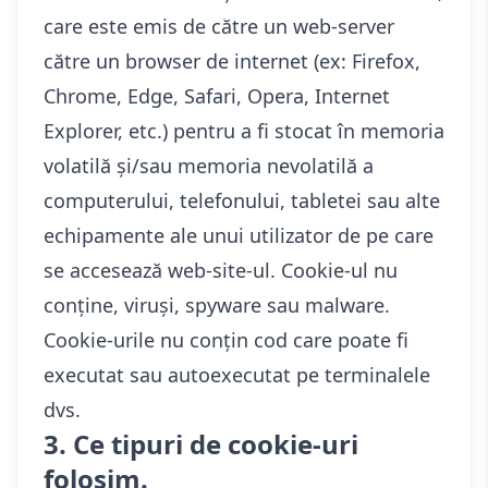
care este emis de către un web-server
către un browser de internet (ex: Firefox,
Chrome, Edge, Safari, Opera, Internet
Explorer, etc.) pentru a fi stocat în memoria
volatilă și/sau memoria nevolatilă a
computerului, telefonului, tabletei sau alte
echipamente ale unui utilizator de pe care
se accesează web-site-ul. Cookie-ul nu
conține, viruși, spyware sau malware.
Cookie-urile nu conțin cod care poate fi
executat sau autoexecutat pe terminalele
dvs.
3. Ce tipuri de cookie-uri
folosim.