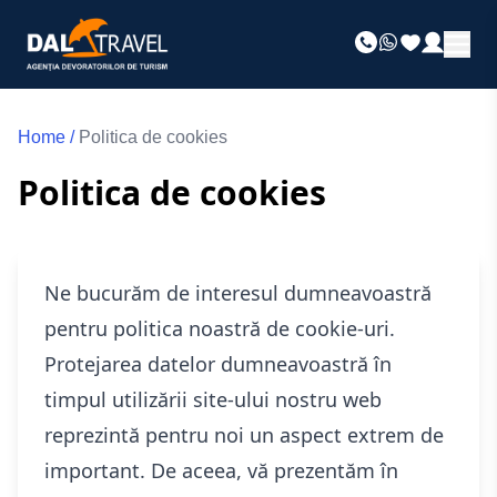
Home
/
Politica de cookies
Politica de cookies
Ne bucurăm de interesul dumneavoastră
pentru politica noastră de cookie-uri.
Protejarea datelor dumneavoastră în
timpul utilizării site-ului nostru web
reprezintă pentru noi un aspect extrem de
important. De aceea, vă prezentăm în