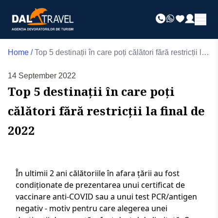
Home
/
Top 5 destinații în care poți călători fără restricții la
final de 2022
14 September 2022
Top 5 destinații în care poți
călători fără restricții la final de
2022
În ultimii 2 ani călătoriile în afara țării au fost
condiționate de prezentarea unui certificat de
vaccinare anti-COVID sau a unui test PCR/antigen
negativ - motiv pentru care alegerea unei