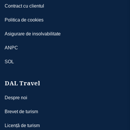
Contract cu clientul
Politica de cookies
Asigurare de insolvabilitate
ANPC
SOL
DAL Travel
Despre noi
Brevet de turism
Licență de turism