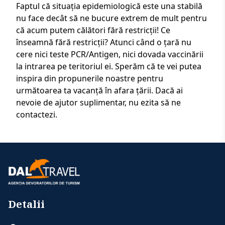
Faptul că situația epidemiologică este una stabilă
nu face decât să ne bucure extrem de mult pentru
că acum putem călători fără restricții! Ce
înseamnă fără restricții? Atunci când o țară nu
cere nici teste PCR/Antigen, nici dovada vaccinării
la intrarea pe teritoriul ei. Sperăm că te vei putea
inspira din propunerile noastre pentru
următoarea ta vacanță în afara țării. Dacă ai
nevoie de ajutor suplimentar, nu ezita să ne
contactezi
.
Detalii