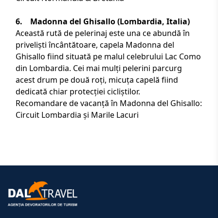
6. Madonna del Ghisallo (Lombardia,
Italia
)
Această rută de pelerinaj este una ce abundă în
priveliști încântătoare, capela Madonna del
Ghisallo fiind situată pe malul celebrului Lac Como
din Lombardia. Cei mai mulți pelerini parcurg
acest drum pe două roți, micuța capelă fiind
dedicată chiar protecției cicliștilor.
Recomandare de vacanță în Madonna del Ghisallo:
Circuit Lombardia și Marile Lacuri