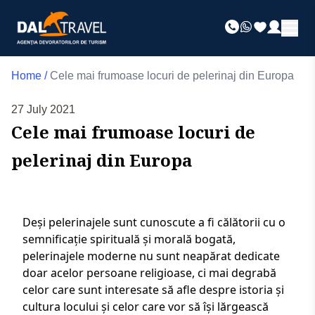
Home
/
Cele mai frumoase locuri de pelerinaj din Europa
27 July 2021
Cele mai frumoase locuri de
pelerinaj din Europa
Deși pelerinajele sunt cunoscute a fi călătorii cu o
semnificație spirituală și morală bogată,
pelerinajele moderne nu sunt neapărat dedicate
doar acelor persoane religioase, ci mai degrabă
celor care sunt interesate să afle despre istoria și
cultura locului și celor care vor să își lărgească