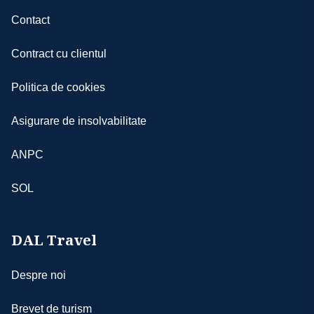
Contact
Contract cu clientul
Politica de cookies
Asigurare de insolvabilitate
ANPC
SOL
DAL Travel
Despre noi
Brevet de turism