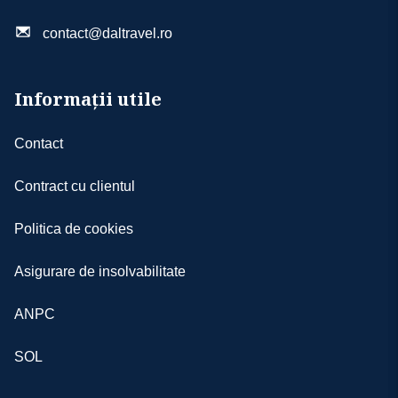
contact@daltravel.ro
Informații utile
Contact
Contract cu clientul
Politica de cookies
Asigurare de insolvabilitate
ANPC
SOL