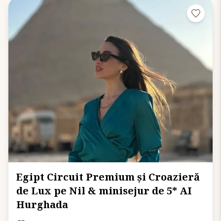
Egipt Circuit Premium și Croazieră
de Lux pe Nil & minisejur de 5* AI
Hurghada