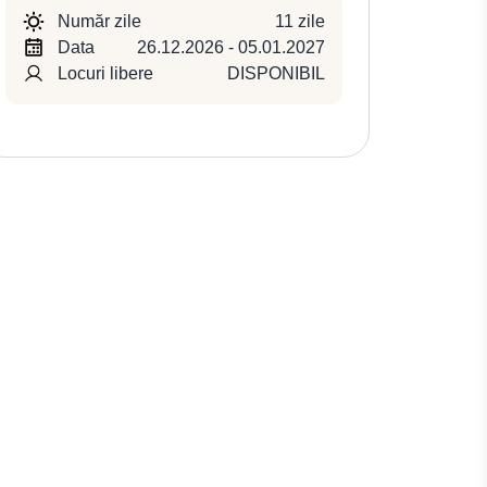
Număr zile
11 zile
Data
26.12.2026 - 05.01.2027
Locuri libere
DISPONIBIL