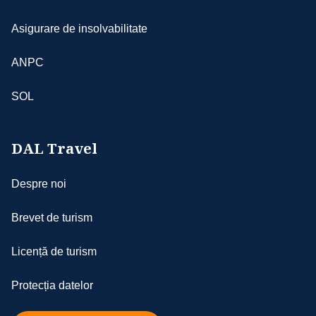
Asigurare de insolvabilitate
ANPC
SOL
DAL Travel
Despre noi
Brevet de turism
Licență de turism
Protecția datelor