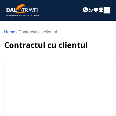
Home
/
Contractul cu clientul
Contractul cu clientul