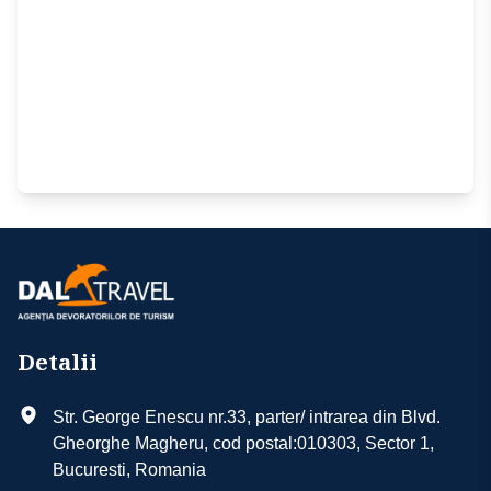
Detalii
Str. George Enescu nr.33, parter/ intrarea din Blvd.
Gheorghe Magheru, cod postal:010303, Sector 1,
Bucuresti, Romania