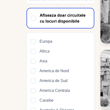
Afiseaza doar circuitele
cu locuri disponibile
Europa
Africa
Asia
America de Nord
America de Sud
America Centrala
Caraibe