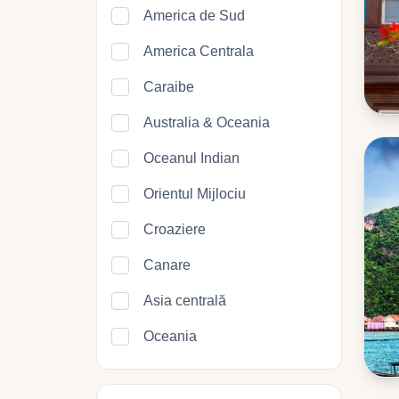
America de Sud
America Centrala
Caraibe
Australia & Oceania
Oceanul Indian
Orientul Mijlociu
Croaziere
Canare
Asia centrală
Oceania