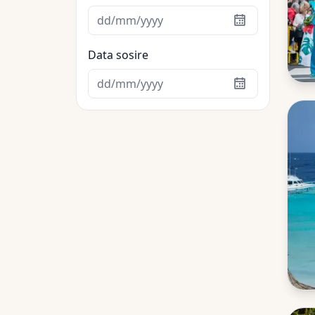
Data sosire