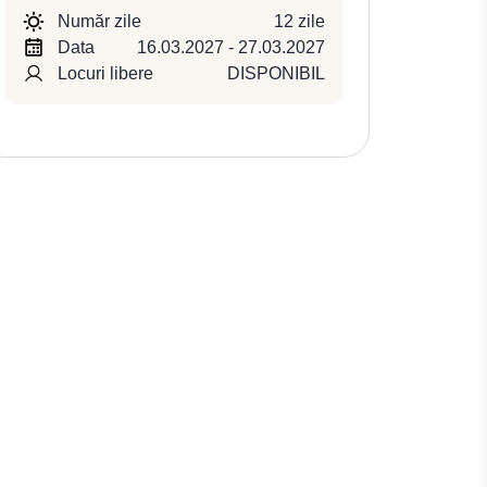
Număr zile
12 zile
Data
16.03.2027 - 27.03.2027
Locuri libere
DISPONIBIL