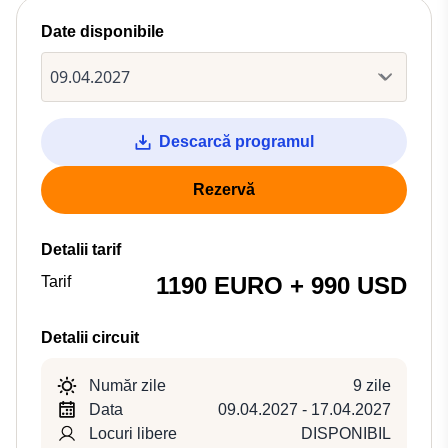
Date disponibile
Descarcă programul
Rezervă
Detalii tarif
1190 EURO + 990 USD
Tarif
Detalii circuit
Număr zile
9 zile
Data
09.04.2027 - 17.04.2027
Locuri libere
DISPONIBIL