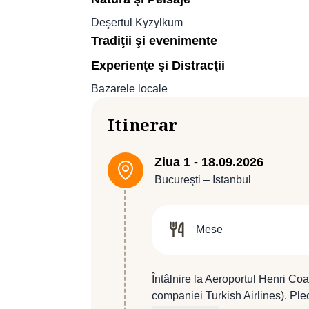
Deşertul Kyzylkum
Tradiţii şi evenimente
Experienţe şi Distracţii
Bazarele locale
Itinerar
Ziua 1 - 18.09.2026
Bucureşti – Istanbul
Mese
Întâlnire la Aeroportul Henri Coa
companiei Turkish Airlines). Ple