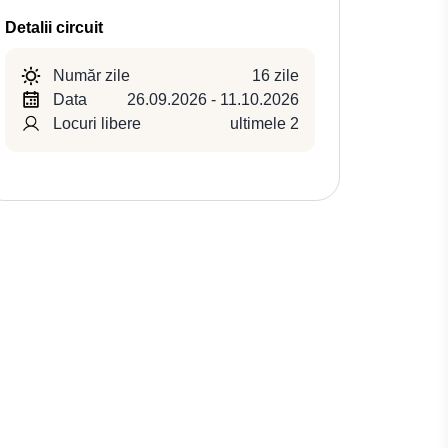
Detalii circuit
Număr zile
16 zile
Data
26.09.2026 - 11.10.2026
Locuri libere
ultimele 2