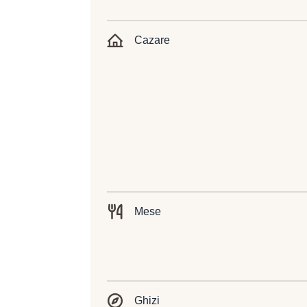
Cazare
Mese
Ghizi