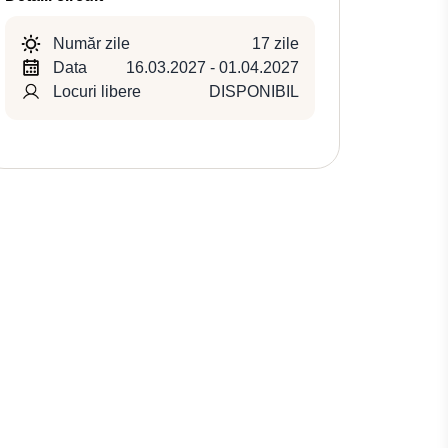
Număr zile
17 zile
Data
16.03.2027 - 01.04.2027
Locuri libere
DISPONIBIL