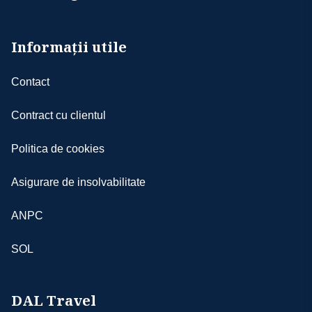
Informații utile
Contact
Contract cu clientul
Politica de cookies
Asigurare de insolvabilitate
ANPC
SOL
DAL Travel