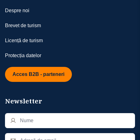
Despre noi
Brevet de turism
Licență de turism
Protecția datelor
Acces B2B - parteneri
Newsletter