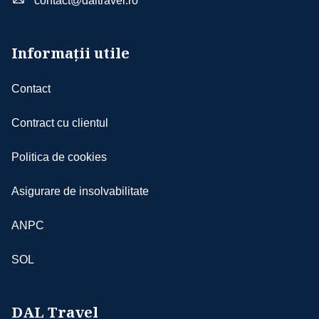
contact@daltravel.ro
Informații utile
Contact
Contract cu clientul
Politica de cookies
Asigurare de insolvabilitate
ANPC
SOL
DAL Travel