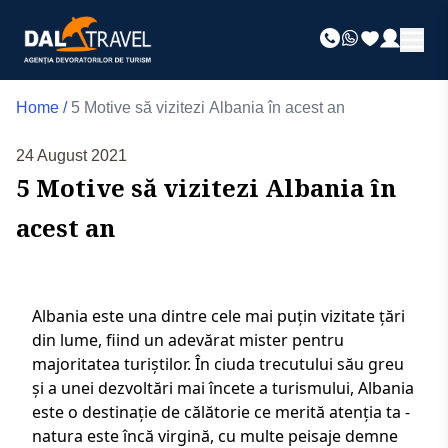
Home
/
5 Motive să vizitezi Albania în acest an
24 August 2021
5 Motive să vizitezi Albania în
acest an
Albania este una dintre cele mai puțin vizitate țări
din lume, fiind un adevărat mister pentru
majoritatea turiștilor. În ciuda trecutului său greu
și a unei dezvoltări mai încete a turismului, Albania
este o destinație de călătorie ce merită atenția ta -
natura este încă virgină, cu multe peisaje demne