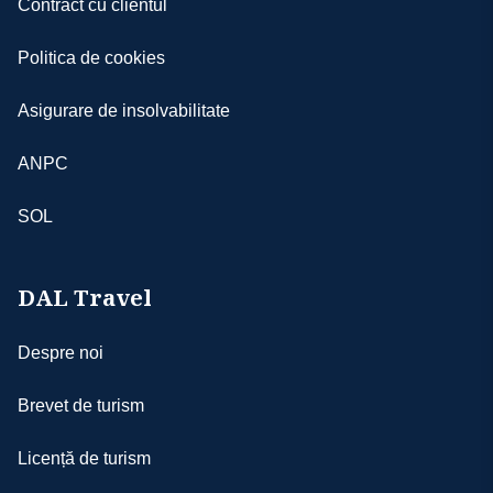
Contract cu clientul
Politica de cookies
Asigurare de insolvabilitate
ANPC
SOL
DAL Travel
Despre noi
Brevet de turism
Licență de turism