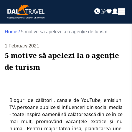
Home
/
5 motive să apelezi la o agenție de turism
1 February 2021
5 motive să apelezi la o agenție
de turism
Bloguri de călătorii
, canale de YouTube, emisiuni
TV, persoane publice și influenceri din social media
- toate inspiră oamenii să călătorească din ce în ce
mai mult, promovând
vacanțele exotice
și nu
numai. Pentru majoritatea însă, planificarea unei