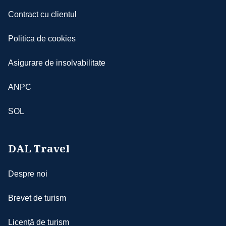
Contract cu clientul
Politica de cookies
Asigurare de insolvabilitate
ANPC
SOL
DAL Travel
Despre noi
Brevet de turism
Licență de turism