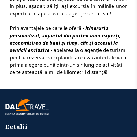
în plus, așadar, să îți lași excursia în mâinile unor
experți prin apelarea la o agenție de turism!
Prin avantajele pe care le oferă -
itinerariu
personalizat, suportul din partea unor experți,
economisirea de bani și timp, cât și accesul la
servicii exclusive
-
apelarea la o agenție de turism
pentru rezervarea și planificarea vacanței tale va fi
prima alegere bună dintr-un șir lung de activități
ce te așteaptă la mii de kilometrii distanță!
Detalii