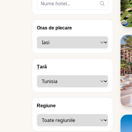
Oras de plecare
Țară
Regiune