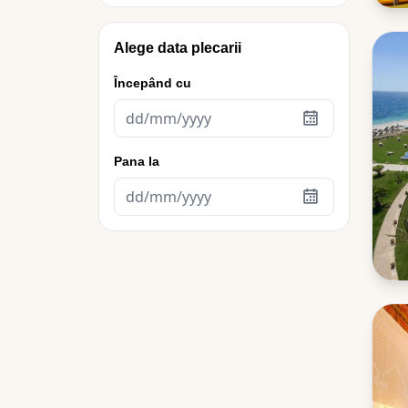
Alege data plecarii
Începând cu
Pana la