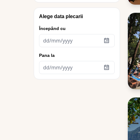
Alege data plecarii
Începând cu
Pana la