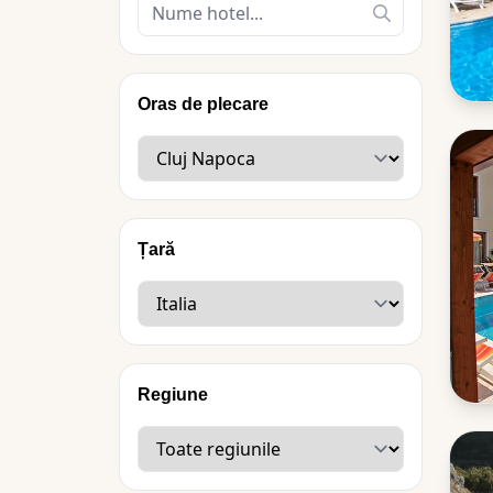
Oras de plecare
Țară
Regiune