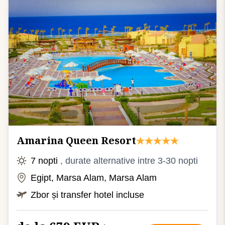
Amarina Queen Resort
7 nopti
, durate alternative intre 3-30 nopti
Egipt, Marsa Alam, Marsa Alam
Zbor și transfer hotel incluse