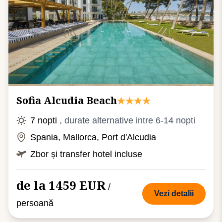
Sofia Alcudia Beach
7 nopti
, durate alternative intre 6-14 nopti
Spania, Mallorca, Port d'Alcudia
Zbor și transfer hotel incluse
de la 1459 EUR
/
Vezi detalii
persoană