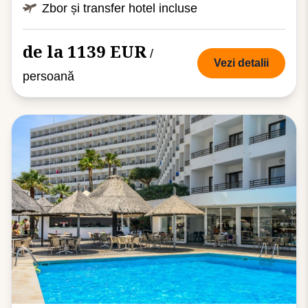
Zbor și transfer hotel incluse
de la 1139 EUR
/
Vezi detalii
persoană