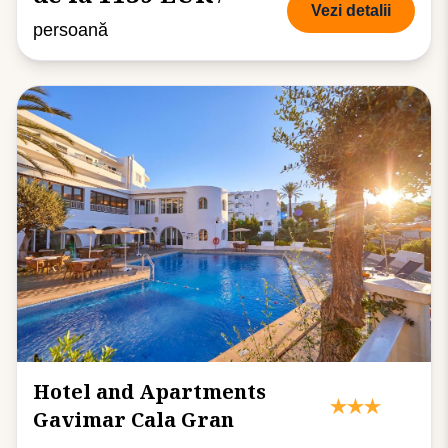
Vezi detalii
persoană
Hotel and Apartments
Gavimar Cala Gran