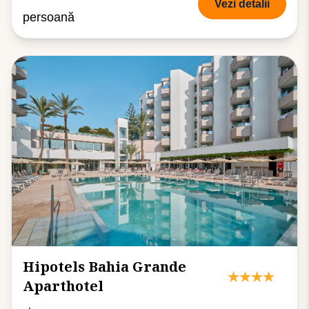
Vezi detalii
persoană
Hipotels Bahia Grande
Aparthotel