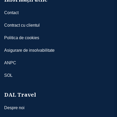
Contact
Contract cu clientul
Politica de cookies
Asigurare de insolvabilitate
ANPC
SOL
DAL Travel
Despre noi