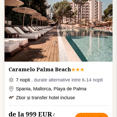
Caramelo Palma Beach
7 nopti
, durate alternative intre 6-14 nopti
Spania, Mallorca, Playa de Palma
Zbor și transfer hotel incluse
de la 999 EUR
/