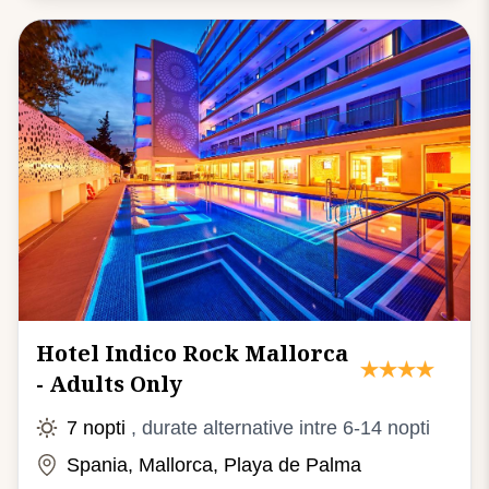
Hotel Indico Rock Mallorca
- Adults Only
7 nopti
, durate alternative intre 6-14 nopti
Spania, Mallorca, Playa de Palma