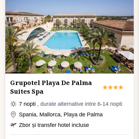
Grupotel Playa De Palma
Suites Spa
7 nopti
, durate alternative intre 6-14 nopti
Spania, Mallorca, Playa de Palma
Zbor și transfer hotel incluse