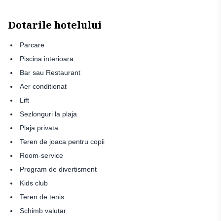
Dotarile hotelului
Parcare
Piscina interioara
Bar sau Restaurant
Aer conditionat
Lift
Sezlonguri la plaja
Plaja privata
Teren de joaca pentru copii
Room-service
Program de divertisment
Kids club
Teren de tenis
Schimb valutar