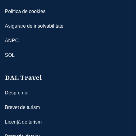
Politica de cookies
Asigurare de insolvabilitate
ANPC
SOL
DAL Travel
Despre noi
Brevet de turism
Licență de turism