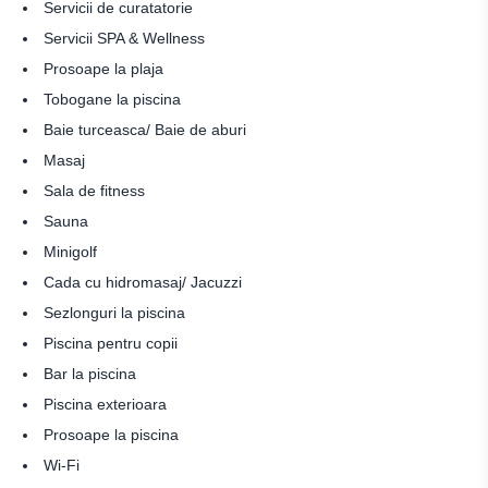
Servicii de curatatorie
Servicii SPA & Wellness
Prosoape la plaja
Tobogane la piscina
Baie turceasca/ Baie de aburi
Masaj
Sala de fitness
Sauna
Minigolf
Cada cu hidromasaj/ Jacuzzi
Sezlonguri la piscina
Piscina pentru copii
Bar la piscina
Piscina exterioara
Prosoape la piscina
Wi-Fi