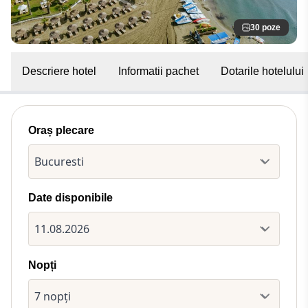
30 poze
Descriere hotel
Informatii pachet
Dotarile hotelului
Oraș plecare
Date disponibile
Nopți