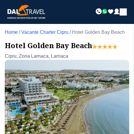
Home
/
Vacante Charter Cipru
/
Hotel Golden Bay Beach
Hotel Golden Bay Beach
Cipru, Zona Larnaca, Larnaca