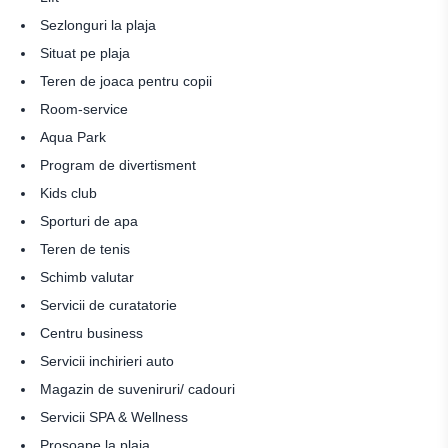
Sezlonguri la plaja
Situat pe plaja
Teren de joaca pentru copii
Room-service
Aqua Park
Program de divertisment
Kids club
Sporturi de apa
Teren de tenis
Schimb valutar
Servicii de curatatorie
Centru business
Servicii inchirieri auto
Magazin de suveniruri/ cadouri
Servicii SPA & Wellness
Prosoape la plaja