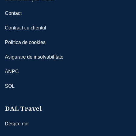
Contact
Contract cu clientul
Politica de cookies
Asigurare de insolvabilitate
ANPC
SOL
DAL Travel
Despre noi