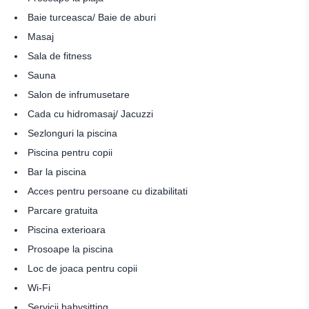
Baie turceasca/ Baie de aburi
Masaj
Sala de fitness
Sauna
Salon de infrumusetare
Cada cu hidromasaj/ Jacuzzi
Sezlonguri la piscina
Piscina pentru copii
Bar la piscina
Acces pentru persoane cu dizabilitati
Parcare gratuita
Piscina exterioara
Prosoape la piscina
Loc de joaca pentru copii
Wi-Fi
Servicii babysitting