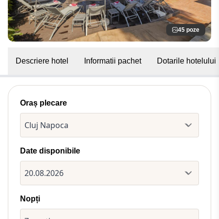
45 poze
Descriere hotel
Informatii pachet
Dotarile hotelului
Oraș plecare
Date disponibile
Nopți