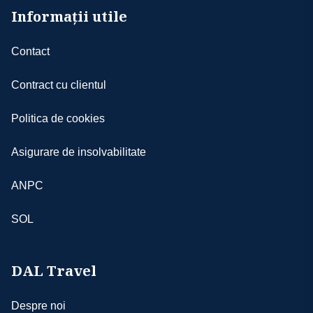
Informații utile
Contact
Contract cu clientul
Politica de cookies
Asigurare de insolvabilitate
ANPC
SOL
DAL Travel
Despre noi