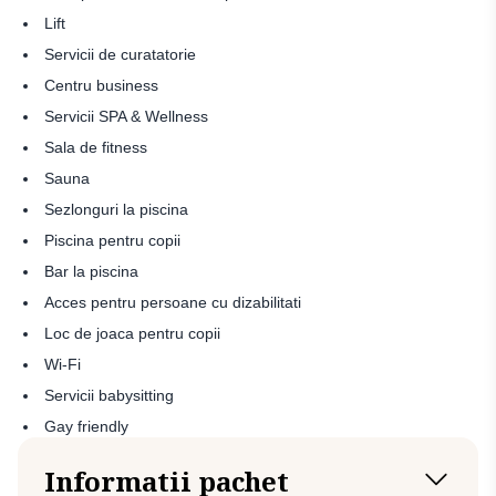
Lift
Servicii de curatatorie
Centru business
Servicii SPA & Wellness
Sala de fitness
Sauna
Sezlonguri la piscina
Piscina pentru copii
Bar la piscina
Acces pentru persoane cu dizabilitati
Loc de joaca pentru copii
Wi-Fi
Servicii babysitting
Gay friendly
Informatii pachet