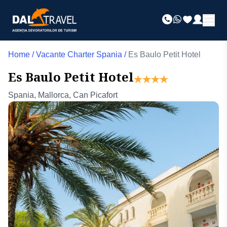
Home
/
Vacante Charter Spania
/
Es Baulo Petit Hotel
Es Baulo Petit Hotel
Spania, Mallorca, Can Picafort