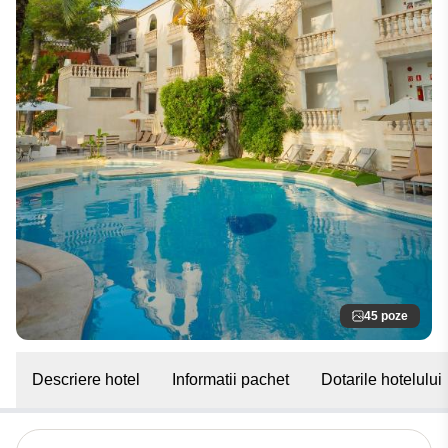
45 poze
Descriere hotel
Informatii pachet
Dotarile hotelului