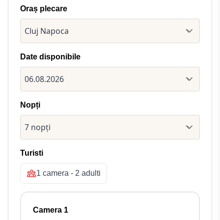
Oraș plecare
Date disponibile
Nopți
Turisti
1 camera - 2 adulti
Camera 1