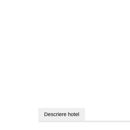
Descriere hotel