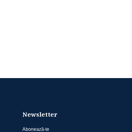
Newsletter
Abonează-te