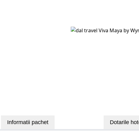
Informatii pachet
Dotarile hot