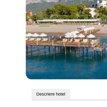
Descriere hotel