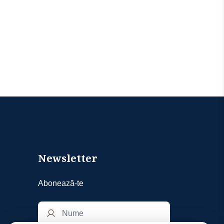
Newsletter
Abonează-te