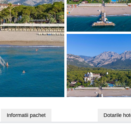
Informatii pachet
Dotarile hot