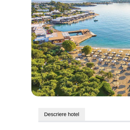
Descriere hotel