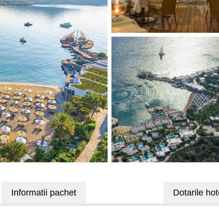
Informatii pachet
Dotarile hot