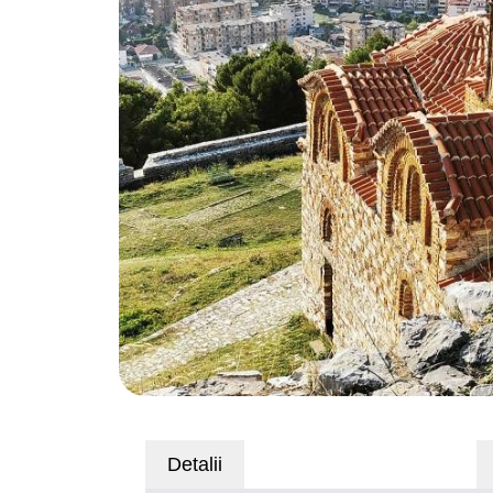
Detalii