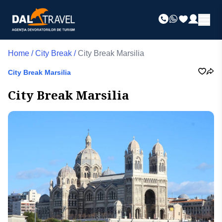
Home
/
City Break
/
City Break Marsilia
City Break Marsilia
City Break Marsilia