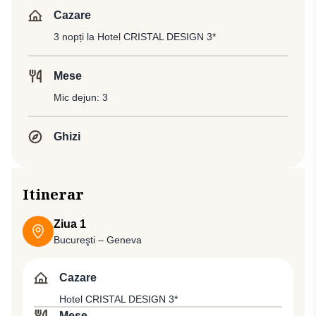
Cazare
3 nopți la Hotel CRISTAL DESIGN 3*
Mese
Mic dejun: 3
Ghizi
Itinerar
Ziua 1
Bucureşti – Geneva
Cazare
Hotel CRISTAL DESIGN 3*
Mese