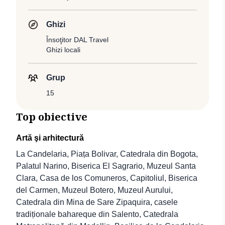
Ghizi
Însoţitor DAL Travel
Ghizi locali
Grup
15
Top obiective
Artă şi arhitectură
La Candelaria, Piața Bolivar, Catedrala din Bogota,
Palatul Narino, Biserica El Sagrario, Muzeul Santa
Clara, Casa de los Comuneros, Capitoliul, Biserica
del Carmen, Muzeul Botero, Muzeul Aurului,
Catedrala din Mina de Sare Zipaquira, casele
tradiționale bahareque din Salento, Catedrala