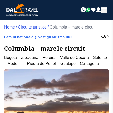
Home
/
Circuite turistice
/
Columbia – marele circuit
Parcuri naționale și vestigii ale trecutului
Columbia – marele circuit
Bogota – Zipaquira – Pereira – Valle de Cocora – Salento
– Medellin – Piedra de Penol – Guatape – Cartagena