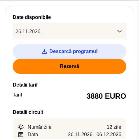
Date disponibile
Descarcă programul
Rezervă
Detalii tarif
3880 EURO
Tarif
Detalii circuit
Număr zile
12 zile
Data
26.11.2026 - 06.12.2026