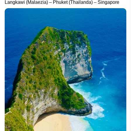
Langkawi (Malaezia) – Phuket (Thailanda) – Singapore