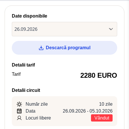
Date disponibile
Descarcă programul
Detalii tarif
2280 EURO
Tarif
Detalii circuit
Număr zile
10 zile
Data
26.09.2026 - 05.10.2026
Locuri libere
Vândut