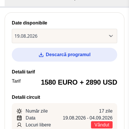
Date disponibile
Descarcă programul
Detalii tarif
1580 EURO + 2890 USD
Tarif
Detalii circuit
Număr zile
17 zile
Data
19.08.2026 - 04.09.2026
Locuri libere
Vândut