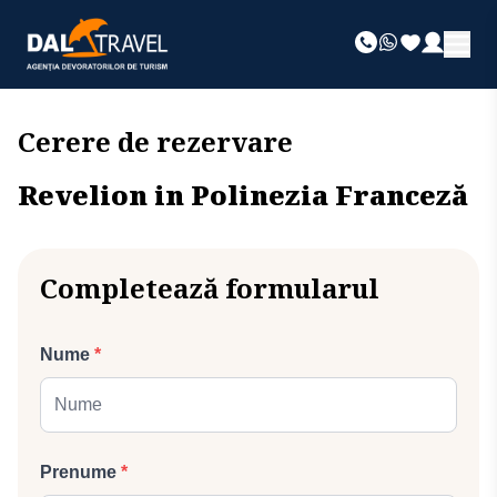
Cerere de rezervare
Revelion in Polinezia Franceză
Completează formularul
Nume
*
Prenume
*