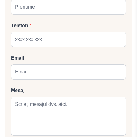
Telefon
*
Email
Mesaj