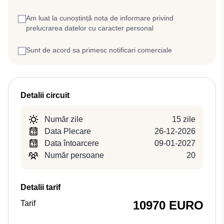
Am luat la cunoștință nota de informare privind
prelucrarea datelor cu caracter personal
Sunt de acord sa primesc notificari comerciale
Detalii circuit
Număr zile
15 zile
Data Plecare
26-12-2026
Data întoarcere
09-01-2027
Număr persoane
20
Detalii tarif
10970 EURO
Tarif