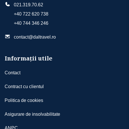
021.319.70.62
+40 722 620 738
+40 744 346 246
contact@daltravel.ro
Informații utile
Contact
Contract cu clientul
Politica de cookies
Asigurare de insolvabilitate
ANPC