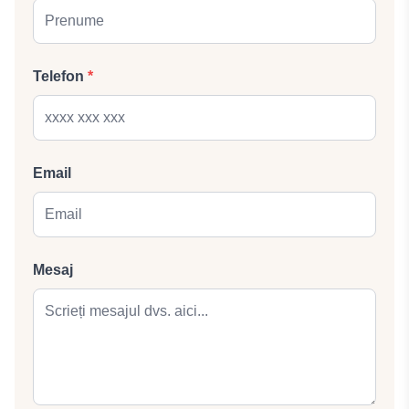
Telefon
*
Email
Mesaj