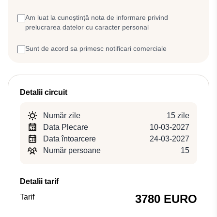
Am luat la cunoștință nota de informare privind
prelucrarea datelor cu caracter personal
Sunt de acord sa primesc notificari comerciale
Detalii circuit
Număr zile
15 zile
Data Plecare
10-03-2027
Data întoarcere
24-03-2027
Număr persoane
15
Detalii tarif
3780 EURO
Tarif