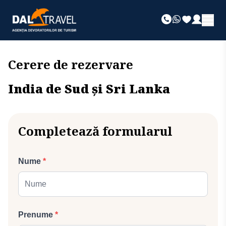
Cerere de rezervare
India de Sud și Sri Lanka
Completează formularul
Nume
*
Prenume
*