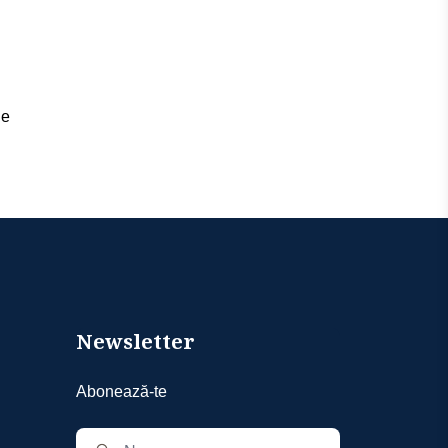
de
Newsletter
Abonează-te