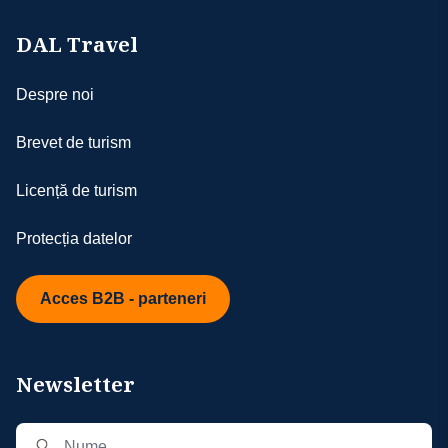
DAL Travel
Despre noi
Brevet de turism
Licență de turism
Protecția datelor
Acces B2B - parteneri
Newsletter