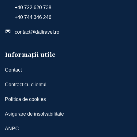
+40 722 620 738
+40 744 346 246
contact@daltravel.ro
Informații utile
Contact
Contract cu clientul
Politica de cookies
Asigurare de insolvabilitate
ANPC