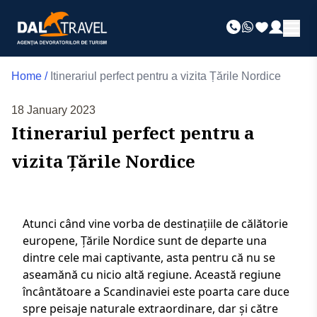
Home
/
Itinerariul perfect pentru a vizita Țările Nordice
18 January 2023
Itinerariul perfect pentru a
vizita Țările Nordice
Atunci când vine vorba de destinațiile de călătorie
europene, Țările Nordice sunt de departe una
dintre cele mai captivante, asta pentru că nu se
aseamănă cu nicio altă regiune. Această regiune
încântătoare a Scandinaviei este poarta care duce
spre peisaje naturale extraordinare, dar și către