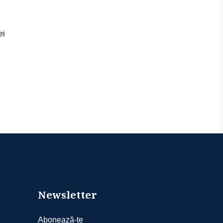
ei
Newsletter
Abonează-te