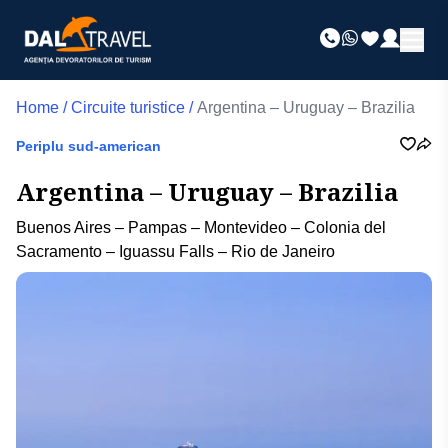
Home
/
Circuite turistice
/
Argentina – Uruguay – Brazilia
Periplu sud-american
Argentina – Uruguay – Brazilia
Buenos Aires – Pampas – Montevideo – Colonia del
Sacramento – Iguassu Falls – Rio de Janeiro