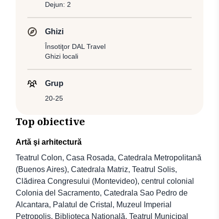
Dejun: 2
Ghizi
Însotiţor DAL Travel
Ghizi locali
Grup
20-25
Top obiective
Artă şi arhitectură
Teatrul Colon, Casa Rosada, Catedrala Metropolitană
(Buenos Aires), Catedrala Matriz, Teatrul Solis,
Clădirea Congresului (Montevideo), centrul colonial
Colonia del Sacramento, Catedrala Sao Pedro de
Alcantara, Palatul de Cristal, Muzeul Imperial
Petropolis, Biblioteca Națională, Teatrul Municipal