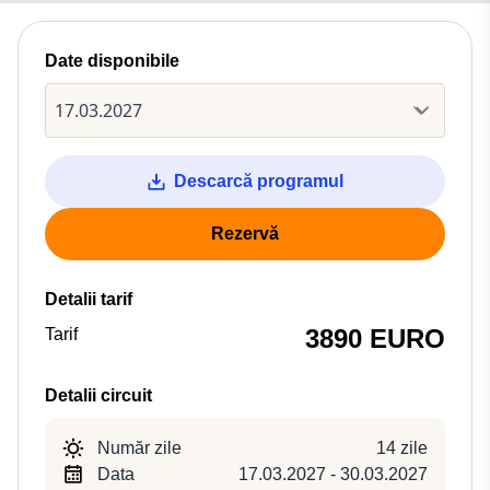
Date disponibile
Descarcă programul
Rezervă
Detalii tarif
3890 EURO
Tarif
Detalii circuit
Număr zile
14 zile
Data
17.03.2027 - 30.03.2027