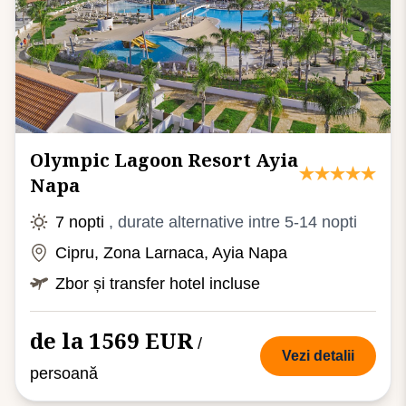
Olympic Lagoon Resort Ayia
Napa
7 nopti
, durate alternative intre 5-14 nopti
Cipru, Zona Larnaca, Ayia Napa
Zbor și transfer hotel incluse
de la 1569 EUR
/
Vezi detalii
persoană