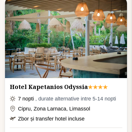
Hotel Kapetanios Odyssia
7 nopti
, durate alternative intre 5-14 nopti
Cipru, Zona Larnaca, Limassol
Zbor și transfer hotel incluse