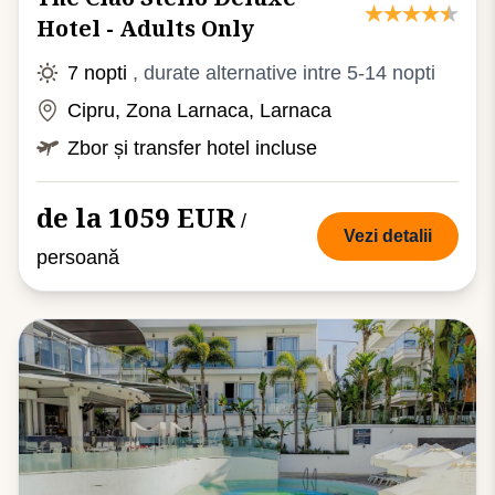
Hotel - Adults Only
7 nopti
, durate alternative intre 5-14 nopti
Cipru, Zona Larnaca, Larnaca
Zbor și transfer hotel incluse
de la 1059 EUR
/
Vezi detalii
persoană