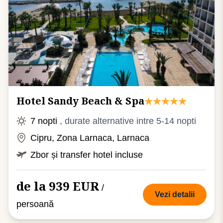
Hotel Sandy Beach & Spa
7 nopti
, durate alternative intre 5-14 nopti
Cipru, Zona Larnaca, Larnaca
Zbor și transfer hotel incluse
de la 939 EUR
/
Vezi detalii
persoană