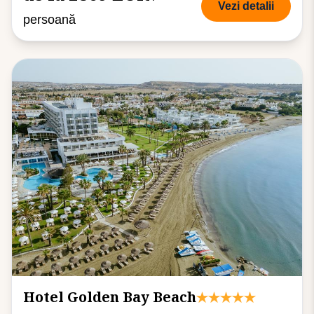
Vezi detalii
persoană
Hotel Golden Bay Beach