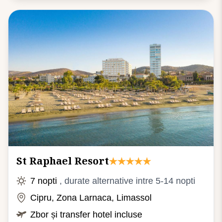
St Raphael Resort
7 nopti
, durate alternative intre 5-14 nopti
Cipru, Zona Larnaca, Limassol
Zbor și transfer hotel incluse