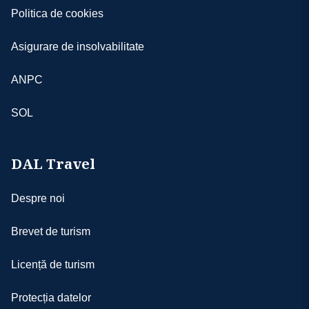
Politica de cookies
Asigurare de insolvabilitate
ANPC
SOL
DAL Travel
Despre noi
Brevet de turism
Licență de turism
Protecția datelor