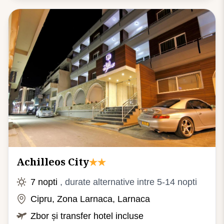
Achilleos City
7 nopti
, durate alternative intre 5-14 nopti
Cipru, Zona Larnaca, Larnaca
Zbor și transfer hotel incluse