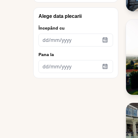
Alege data plecarii
Începând cu
Pana la