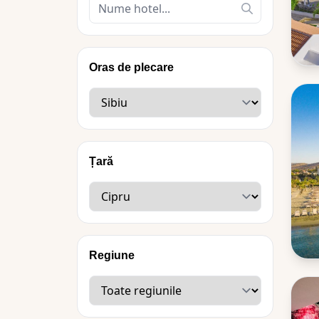
Oras de plecare
Țară
Regiune