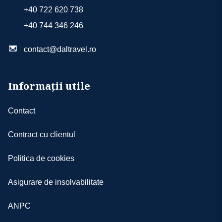
+40 722 620 738
+40 744 346 246
contact@daltravel.ro
Informații utile
Contact
Contract cu clientul
Politica de cookies
Asigurare de insolvabilitate
ANPC