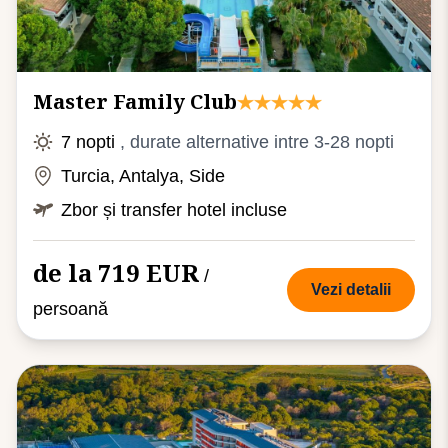
Master Family Club
7 nopti
, durate alternative intre 3-28 nopti
Turcia, Antalya, Side
Zbor și transfer hotel incluse
de la 719 EUR
/
Vezi detalii
persoană