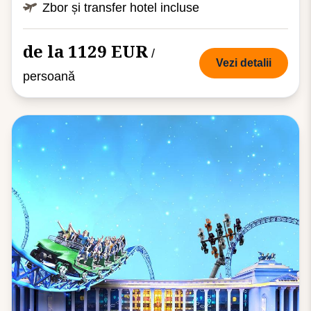
Zbor și transfer hotel incluse
de la 1129 EUR
/
Vezi detalii
persoană