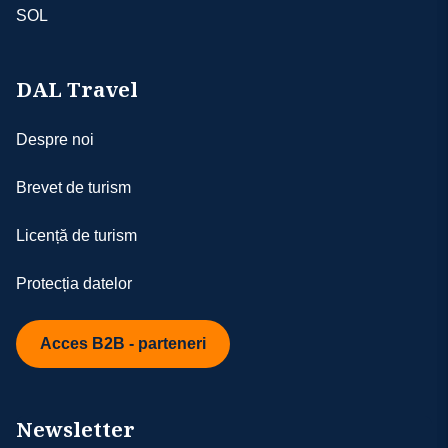
SOL
DAL Travel
Despre noi
Brevet de turism
Licență de turism
Protecția datelor
Acces B2B - parteneri
Newsletter