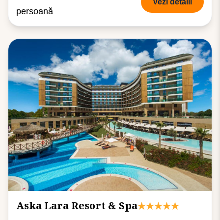
Vezi detalii
persoană
Aska Lara Resort & Spa