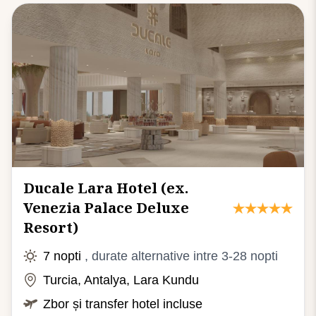
Ducale Lara Hotel (ex.
Venezia Palace Deluxe
Resort)
7 nopti
, durate alternative intre 3-28 nopti
Turcia, Antalya, Lara Kundu
Zbor și transfer hotel incluse