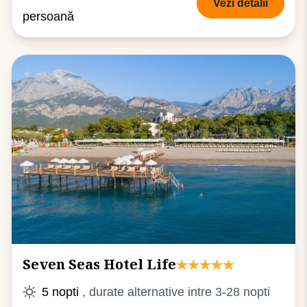
Vezi detalii
persoană
Seven Seas Hotel Life
5 nopti
, durate alternative intre 3-28 nopti