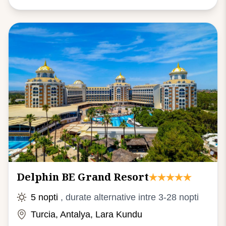
Delphin BE Grand Resort
5 nopti
, durate alternative intre 3-28 nopti
Turcia, Antalya, Lara Kundu