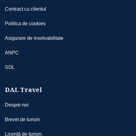
Contract cu clientul
Politica de cookies
Asigurare de insolvabilitate
ANPC
SOL
DAL Travel
Despre noi
Brevet de turism
Licență de turism