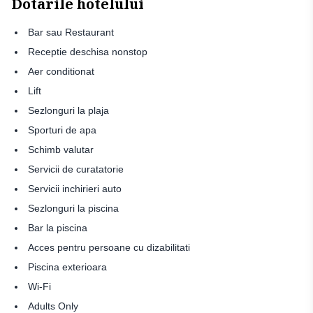
Dotarile hotelului
Bar sau Restaurant
Receptie deschisa nonstop
Aer conditionat
Lift
Sezlonguri la plaja
Sporturi de apa
Schimb valutar
Servicii de curatatorie
Servicii inchirieri auto
Sezlonguri la piscina
Bar la piscina
Acces pentru persoane cu dizabilitati
Piscina exterioara
Wi-Fi
Adults Only