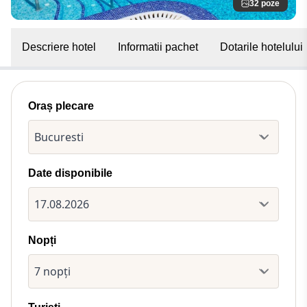
32 poze
Descriere hotel
Informatii pachet
Dotarile hotelului
Oraș plecare
Date disponibile
Nopți