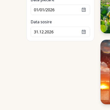
Data sosire