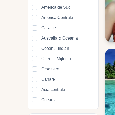
America de Sud
America Centrala
Caraibe
Australia & Oceania
Oceanul Indian
Orientul Mijlociu
Croaziere
Canare
Asia centrală
Oceania