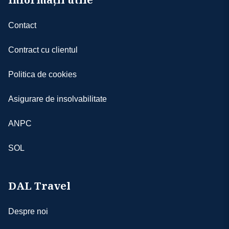
Contact
Contract cu clientul
Politica de cookies
Asigurare de insolvabilitate
ANPC
SOL
DAL Travel
Despre noi