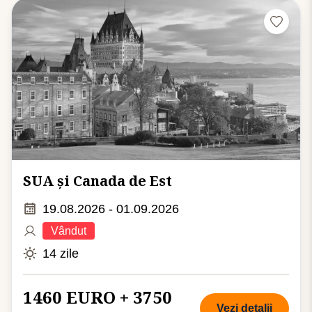
SUA și Canada de Est
19.08.2026 - 01.09.2026
Vândut
14 zile
1460 EURO + 3750
Vezi detalii