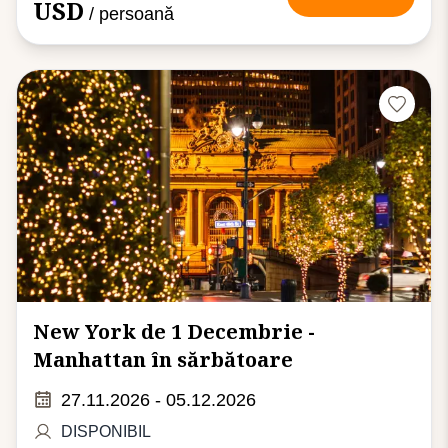
USD
/ persoană
New York de 1 Decembrie -
Manhattan în sărbătoare
27.11.2026 - 05.12.2026
DISPONIBIL