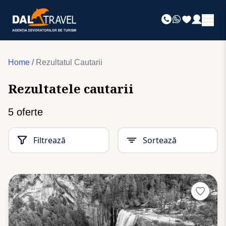
Home
/
Rezultatul Cautarii
Rezultatele cautarii
5
oferte
Filtrează
Sortează