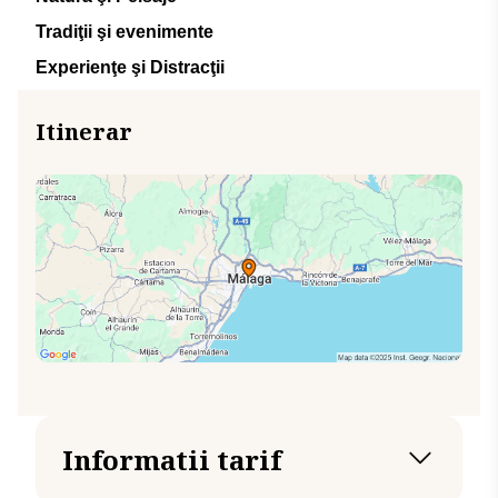
Tradiţii şi evenimente
Experienţe şi Distracţii
Itinerar
Informatii tarif