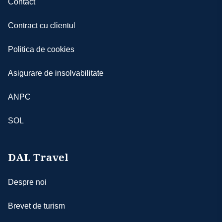
Contact
Contract cu clientul
Politica de cookies
Asigurare de insolvabilitate
ANPC
SOL
DAL Travel
Despre noi
Brevet de turism